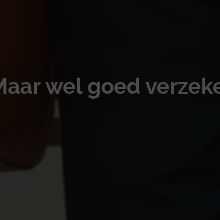
Maar wel goed verzek