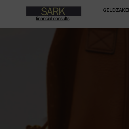
GELDZAKE