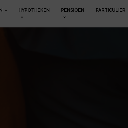
N
HYPOTHEKEN
PENSIOEN
PARTICULIER