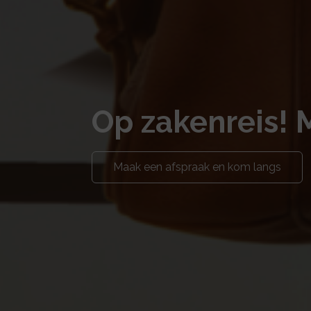
Op zakenreis! 
Maak een afspraak en kom langs