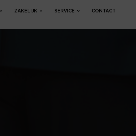
ZAKELIJK
SERVICE
CONTACT