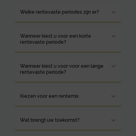
Welke rentevaste periodes zijn er?
Wanneer kiest u voor een korte
rentevaste periode?
Wanneer kiest u voor voor een lange
rentevaste periode?
Kiezen voor een rentemix
Wat brengt uw toekomst?