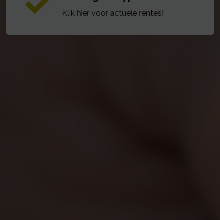
Klik hier voor actuele rentes!