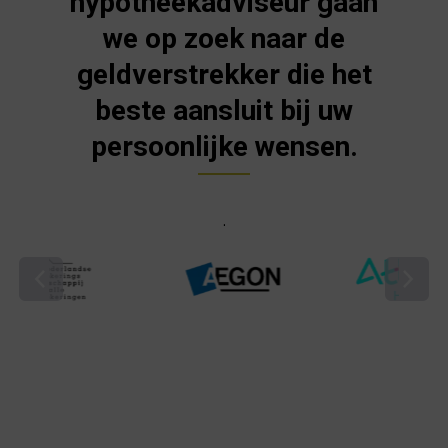
hypotheekadviseur gaan
we op zoek naar de
geldverstrekker die het
beste aansluit bij uw
persoonlijke wensen.
.