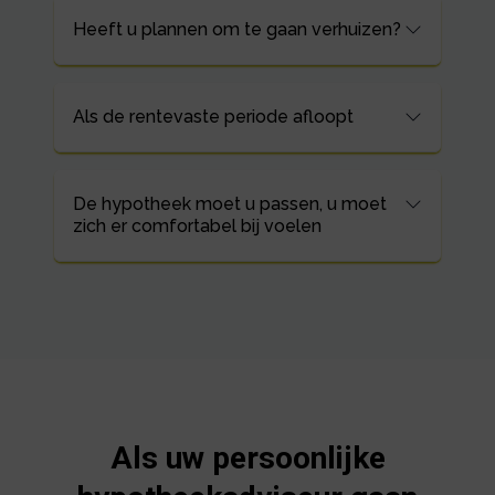
Heeft u plannen om te gaan verhuizen?
Als de rentevaste periode afloopt
De hypotheek moet u passen, u moet
zich er comfortabel bij voelen
Als uw persoonlijke