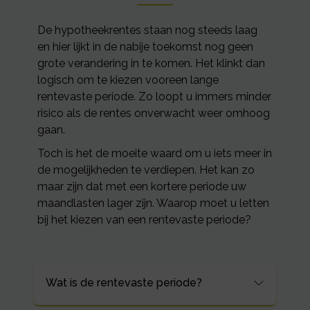
De hypotheekrentes staan nog steeds laag
en hier lijkt in de nabije toekomst nog geen
grote verandering in te komen. Het klinkt dan
logisch om te kiezen vooreen lange
rentevaste periode. Zo loopt u immers minder
risico als de rentes onverwacht weer omhoog
gaan.
Toch is het de moeite waard om u iets meer in
de mogelijkheden te verdiepen. Het kan zo
maar zijn dat met een kortere periode uw
maandlasten lager zijn. Waarop moet u letten
bij het kiezen van een rentevaste periode?
Wat is de rentevaste periode?