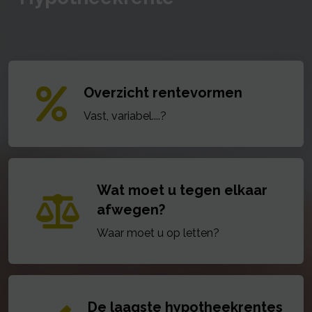
Overzicht rentevormen
Vast, variabel....?
Wat moet u tegen elkaar
afwegen?
Waar moet u op letten?
De laagste hypotheekrentes