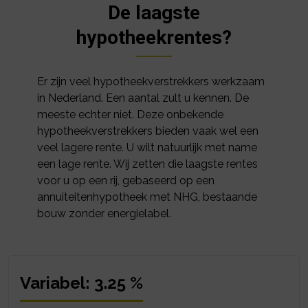
De laagste
hypotheekrentes?
Er zijn veel hypotheekverstrekkers werkzaam
in Nederland. Een aantal zult u kennen. De
meeste echter niet. Deze onbekende
hypotheekverstrekkers bieden vaak wel een
veel lagere rente. U wilt natuurlijk met name
een lage rente. Wij zetten die laagste rentes
voor u op een rij, gebaseerd op een
annuiteitenhypotheek met NHG, bestaande
bouw zonder energielabel.
Variabel: 3.25 %