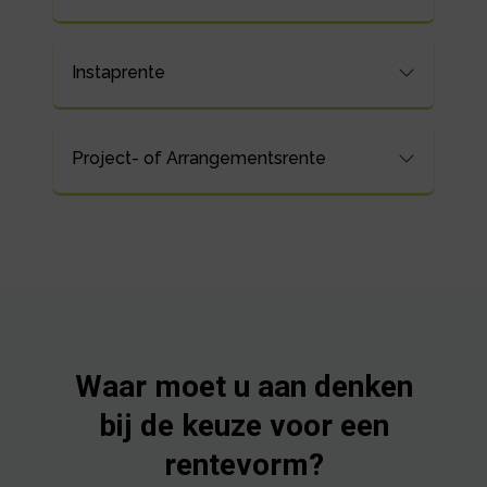
Instaprente
Project- of Arrangementsrente
Waar moet u aan denken
bij de keuze voor een
rentevorm?