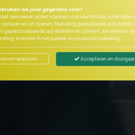
bruiken we jouw gegevens voor?
aat kenmerken actief scannen voor identificatie. Informatie 
 opslaan en/of openen. Marketing gerelateerde activiteiten, 
n gepersonaliseerde advertenties en content, advertentie- e
eting, inzichten in het publiek en productontwikkeling.
Accepteren en doorgaa
rkeuren aanpassen