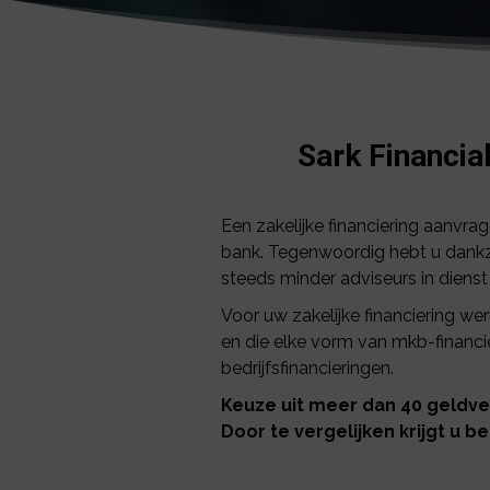
Sark Financial
Een zakelijke financiering aanvra
bank. Tegenwoordig hebt u dankz
steeds minder adviseurs in dienst
Voor uw zakelijke financiering we
en die elke vorm van mkb-financie
bedrijfsfinancieringen.
Keuze uit meer dan 40 geldve
Door te vergelijken krijgt u 