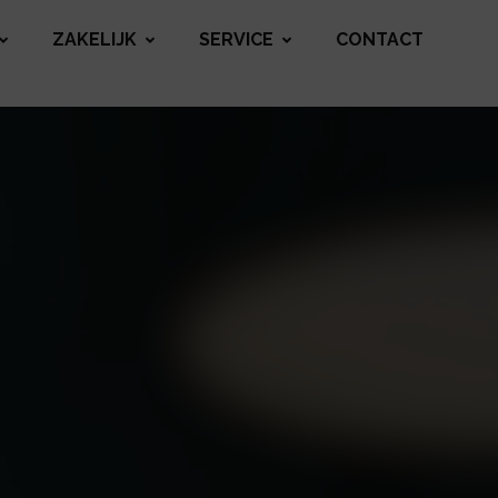
ZAKELIJK
SERVICE
CONTACT