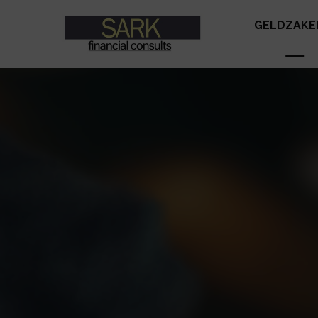
GELDZAKE