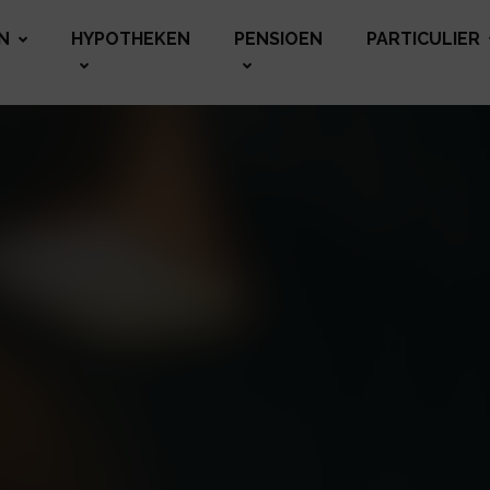
N
HYPOTHEKEN
PENSIOEN
PARTICULIER