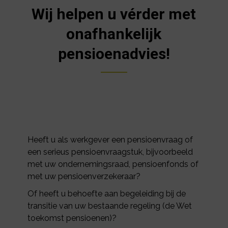
Wij helpen u vérder met
onafhankelijk
pensioenadvies!
Heeft u als werkgever een pensioenvraag of
een serieus pensioenvraagstuk, bijvoorbeeld
met uw ondernemingsraad, pensioenfonds of
met uw pensioenverzekeraar?
Of heeft u behoefte aan begeleiding bij de
transitie van uw bestaande regeling (de Wet
toekomst pensioenen)?