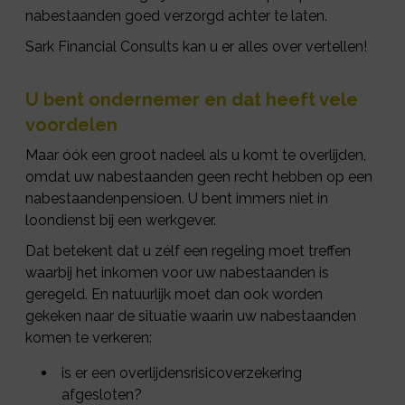
nabestaanden goed verzorgd achter te laten.
Sark Financial Consults kan u er alles over vertellen!
U bent ondernemer en dat heeft vele
voordelen
Maar óók een groot nadeel als u komt te overlijden,
omdat uw nabestaanden geen recht hebben op een
nabestaandenpensioen. U bent immers niet in
loondienst bij een werkgever.
Dat betekent dat u zélf een regeling moet treffen
waarbij het inkomen voor uw nabestaanden is
geregeld. En natuurlijk moet dan ook worden
gekeken naar de situatie waarin uw nabestaanden
komen te verkeren:
is er een overlijdensrisicoverzekering
afgesloten?