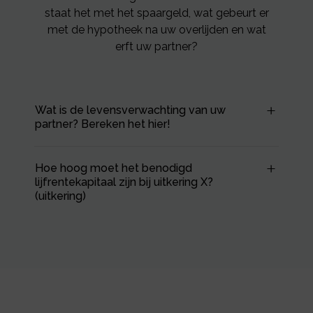
staat het met het spaargeld, wat gebeurt er
met de hypotheek na uw overlijden en wat
erft uw partner?
Wat is de levensverwachting van uw
partner? Bereken het hier!
Hoe hoog moet het benodigd
lijfrentekapitaal zijn bij uitkering X?
(uitkering)