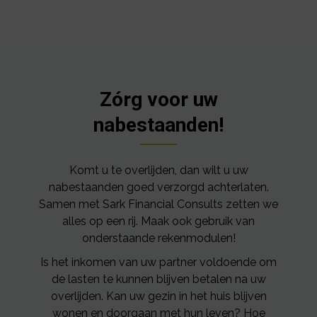
Zórg voor uw
nabestaanden!
Komt u te overlijden, dan wilt u uw
nabestaanden goed verzorgd achterlaten.
Samen met Sark Financial Consults zetten we
alles op een rij. Maak ook gebruik van
onderstaande rekenmodulen!
Is het inkomen van uw partner voldoende om
de lasten te kunnen blijven betalen na uw
overlijden. Kan uw gezin in het huis blijven
wonen en doorgaan met hun leven? Hoe