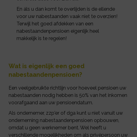
En áls u dan komt te overlijden is de ellende
voor uw nabestaanden vaak niet te overzien!
Terwijl het goed afdekken van een
nabestaandenpensioen eigenlijk heel
makkelijk is te regelen!
Wat is eigenlijk een goed
nabestaandenpensioen?
Een veelgebruikte richtlijn voor hoeveel pensioen uw
nabestaanden nodig hebben is 50% van het inkomen
voorafgaand aan uw pensioendatum.
Als ondernemer, zzp'er of dga kunt u niet vanuit uw
onderneming nabestaandenpensioen opbouwen,
omdat u geen werknemer bent. Wel heeft u
verschillende mogelijkheden om als privépersoon uw