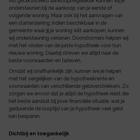
Als gecertificeerd aankoopbegeleider kunnen wij je
ondersteunen bij de aankoop van je eerste of
volgende woning. Maar ook bij het aanvragen van
een starterslening, indien beschikbaar in de
gemeente waar jij je woning wilt aankopen, kunnen
wij ondersteuning verlenen. Doorstromers helpen wij
met het vinden van de juiste hypotheek voor hun
nieuwe woning. Daarbij streven we altijd naar de
beste voorwaarden en tarieven.
Omdat wij onafhankelijk zijn, kunnen we je helpen
met het vergelijken van de hypotheekrente en
voorwaarden van verschillende geldverstrekkers. Zo
zorgen we ervoor dat je altijd de hypotheek kiest die
het beste aansluit bij jouw financiële situatie, wat je
gedurende de looptijd van je hypotheek veel geld
kan besparen.
Dichtbij en toegankelijk