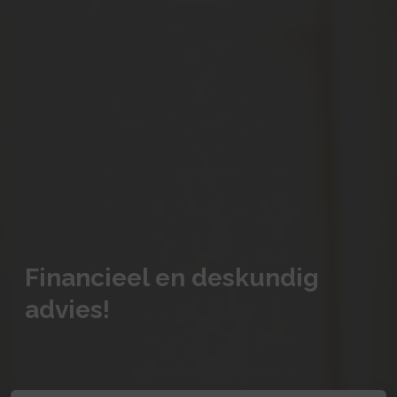
Financieel en deskundig
advies!