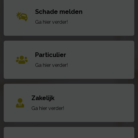
Schade melden
Ga hier verder!
Particulier
Ga hier verder!
Zakelijk
Ga hier verder!