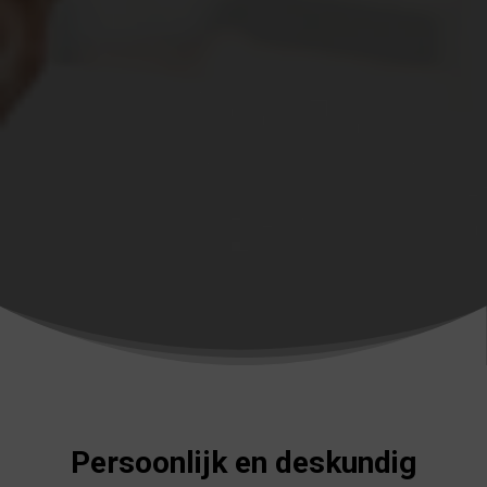
Persoonlijk en deskundig