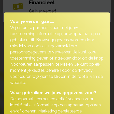
Financieel
Ga hier verder!
Voor je verder gaat...
Wij en onze partners slaan met jouw
toestemming informatie op jouw apparaat op en
gebruiken dit. Browsegegevens worden door
middel van cookies ingezameld om
persoonsgegevens te verwerken. Je kunt jouw
toestemming geven of intrekken door op de knop
'Voorkeuren aanpassen' te klikken. Je kunt op elk
moment je keuzes beheren door op 'Privacy
voorkeuren wijzigen' te klikken in de footer van de
website.
Waar gebruiken we jouw gegevens voor?
De apparaat kenmerken actief scannen voor
identificatie. Informatie op een apparaat opslaan
en/of openen. Marketing gerelateerde