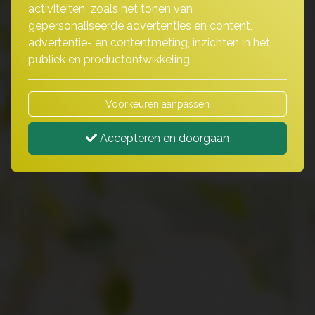
activiteiten, zoals het tonen van
gepersonaliseerde advertenties en content,
advertentie- en contentmeting, inzichten in het
publiek en productontwikkeling.
Voorkeuren aanpassen
Accepteren en doorgaan