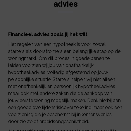
advies
Financieel advies zoals jij het wilt
Het regelen van een hypotheek is voor zowel
starters als doorstromers een belangrijke stap op de
woningmarkt. Om dit proces in goede banen te
leiden voorzien wij jou van onafhankelijk
hypotheekadvies, volledig afgestemd op jouw
persoonlijke situatie. Starters helpen wij niet alleen
met onafhankelijk en persoonlijk hypotheekadvies
maar ook met andere zaken die de aankoop van
jouw eerste woning mogelijk maken. Denk hierbij aan
een goede overlijdensrisicoverzekering maar ook een
voorziening die je beschermt bij inkomensverlies
door ziekte of arbeidsongeschiktheid.