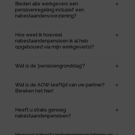
Bieden alle werkgevers een
pensioenregeling inclusief een
nabestaandenvoorziening?
Hoe weet ik hoeveel
nabestaandenpensioen ik al heb
opgebouwd via mijn werkgever(s)?
Wat is de 'pensioengrondslag'?
Wat is de AOW-leeftijd van uw partner?
Bereken het hier!
Heeft u straks genoeg
nabestaandenpensioen?
Hoeveel nabestaandenpensioen krijgen uw