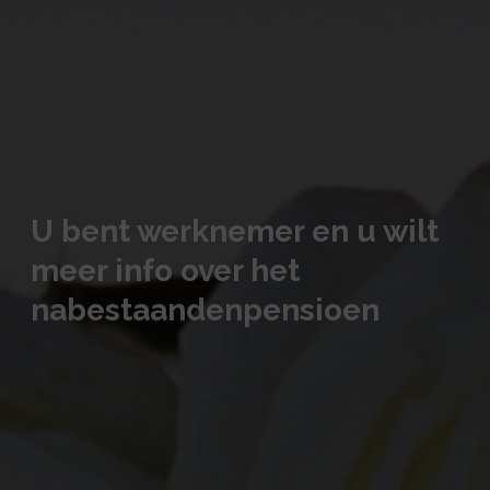
U bent werknemer en u wilt
meer info over het
nabestaandenpensioen