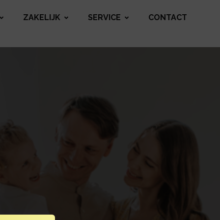
ZAKELIJK
SERVICE
CONTACT