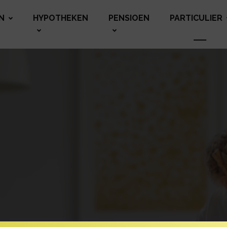
N
HYPOTHEKEN
PENSIOEN
PARTICULIER