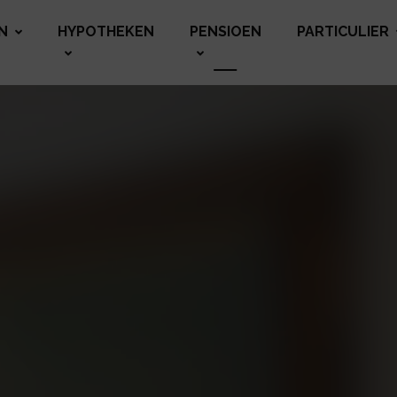
N
HYPOTHEKEN
PENSIOEN
PARTICULIER