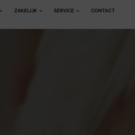
ZAKELIJK
SERVICE
CONTACT