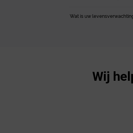
Wat is uw levensverwachting
Wij hel