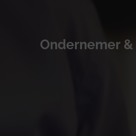
Ondernemer &