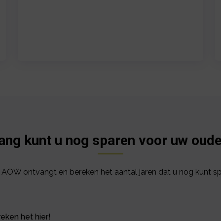
ang kunt u nog sparen voor uw oud
u AOW ontvangt en bereken het aantal jaren dat u nog kunt s
eken het hier!