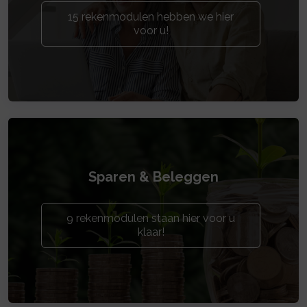
15 rekenmodulen hebben we hier
voor u!
Sparen & Beleggen
9 rekenmodulen staan hier voor u
klaar!