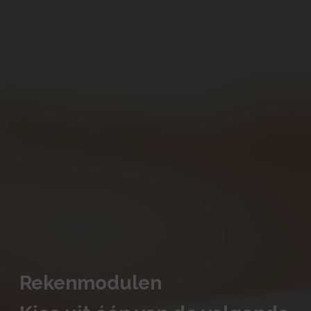
Rekenmodulen