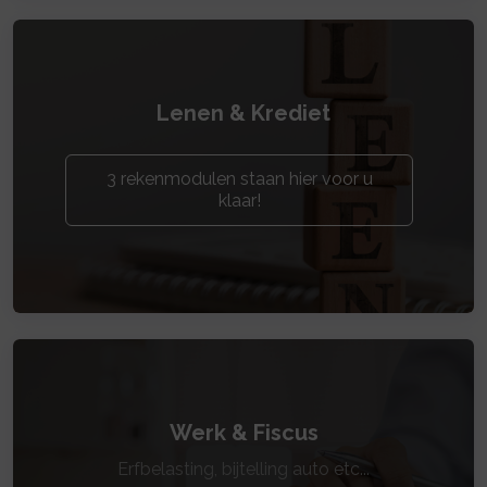
Lenen & Krediet
3 rekenmodulen staan hier voor u
klaar!
Werk & Fiscus
Erfbelasting, bijtelling auto etc...