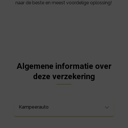
naar de beste en meest voordelige oplossing!
Algemene informatie over
deze verzekering
Kampeerauto