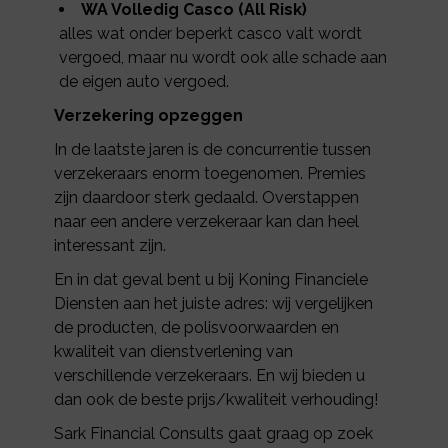
WA Volledig Casco (All Risk)
alles wat onder beperkt casco valt wordt
vergoed, maar nu wordt ook alle schade aan
de eigen auto vergoed.
Verzekering opzeggen
In de laatste jaren is de concurrentie tussen
verzekeraars enorm toegenomen. Premies
zijn daardoor sterk gedaald. Overstappen
naar een andere verzekeraar kan dan heel
interessant zijn.
En in dat geval bent u bij Koning Financiele
Diensten aan het juiste adres: wij vergelijken
de producten, de polisvoorwaarden en
kwaliteit van dienstverlening van
verschillende verzekeraars. En wij bieden u
dan ook de beste prijs/kwaliteit verhouding!
Sark Financial Consults gaat graag op zoek