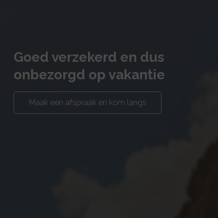
Goed verzekerd en dus
onbezorgd op vakantie
Maak een afspraak en kom langs