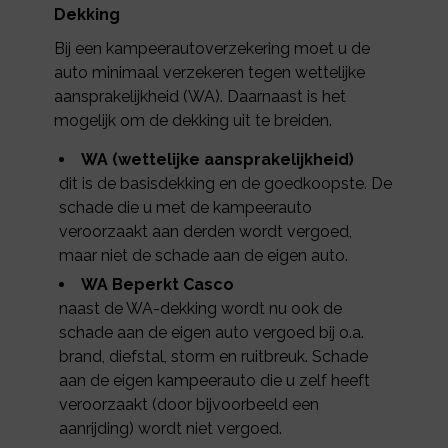
Dekking
Bij een kampeerautoverzekering moet u de
auto minimaal verzekeren tegen wettelijke
aansprakelijkheid (WA). Daarnaast is het
mogelijk om de dekking uit te breiden.
WA (wettelijke aansprakelijkheid)
dit is de basisdekking en de goedkoopste. De
schade die u met de kampeerauto
veroorzaakt aan derden wordt vergoed,
maar niet de schade aan de eigen auto.
WA Beperkt Casco
naast de WA-dekking wordt nu ook de
schade aan de eigen auto vergoed bij o.a.
brand, diefstal, storm en ruitbreuk. Schade
aan de eigen kampeerauto die u zelf heeft
veroorzaakt (door bijvoorbeeld een
aanrijding) wordt niet vergoed.